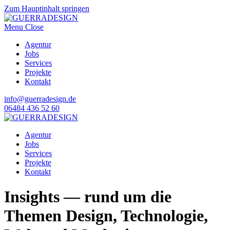
Zum Hauptinhalt springen
Menu
Close
Agentur
Jobs
Services
Projekte
Kontakt
info@guerradesign.de
06484 436 52 60
Agentur
Jobs
Services
Projekte
Kontakt
Insights — rund um die
Themen Design, Technologie,