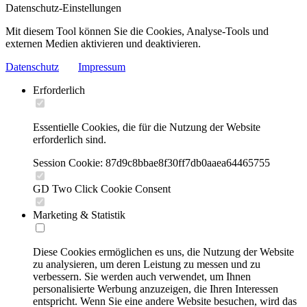
Datenschutz-Einstellungen
Mit diesem Tool können Sie die Cookies, Analyse-Tools und
externen Medien aktivieren und deaktivieren.
Datenschutz
Impressum
Erforderlich
Essentielle Cookies, die für die Nutzung der Website
erforderlich sind.
Session Cookie: 87d9c8bbae8f30ff7db0aaea64465755
GD Two Click Cookie Consent
Marketing & Statistik
Diese Cookies ermöglichen es uns, die Nutzung der Website
zu analysieren, um deren Leistung zu messen und zu
verbessern. Sie werden auch verwendet, um Ihnen
personalisierte Werbung anzuzeigen, die Ihren Interessen
entspricht. Wenn Sie eine andere Website besuchen, wird das