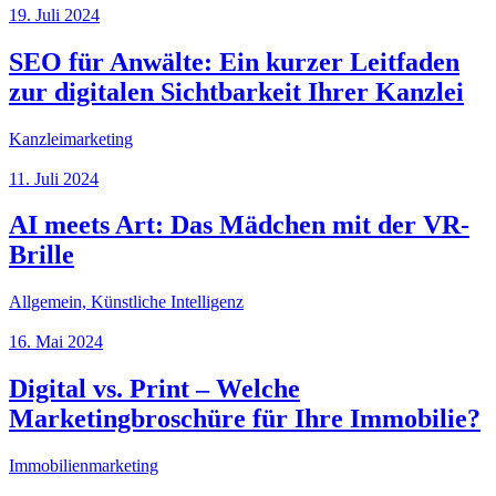
19. Juli 2024
SEO für Anwälte: Ein kurzer Leitfaden
zur digitalen Sichtbarkeit Ihrer Kanzlei
Kanzleimarketing
11. Juli 2024
AI meets Art: Das Mädchen mit der VR-
Brille
Allgemein, Künstliche Intelligenz
16. Mai 2024
Digital vs. Print – Welche
Marketingbroschüre für Ihre Immobilie?
Immobilienmarketing