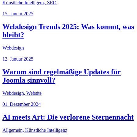
Künstliche Intelligenz, SEO
15. Januar 2025
Webdesign Trends 2025: Was kommt, was
bleibt?
Webdesign
12. Januar 2025
Warum sind regelmäßige Updates für
Joomla sinnvoll?
Webdesign, Website
01. Dezember 2024
AI meets Art: Die verlorene Sternennacht
Allgemein, Künstliche Intelligenz