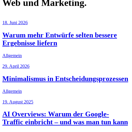
Web und Marketing.
18. Juni 2026
Warum mehr Entwürfe selten bessere
Ergebnisse liefern
Allgemein
29. April 2026
Minimalismus in Entscheidungsprozessen
Allgemein
19. August 2025
AI Overviews: Warum der Google-
Traffic einbricht – und was man tun kann