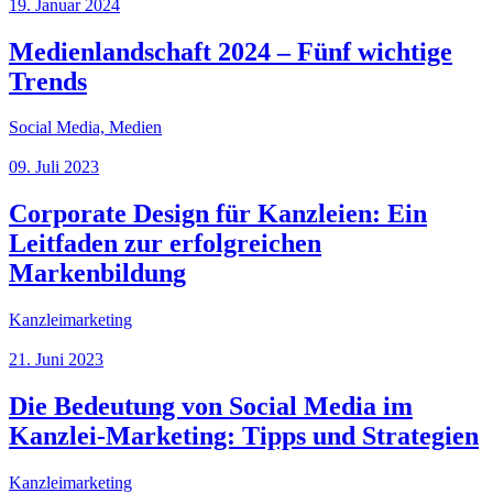
19. Januar 2024
Medienlandschaft 2024 – Fünf wichtige
Trends
Social Media, Medien
09. Juli 2023
Corporate Design für Kanzleien: Ein
Leitfaden zur erfolgreichen
Markenbildung
Kanzleimarketing
21. Juni 2023
Die Bedeutung von Social Media im
Kanzlei-Marketing: Tipps und Strategien
Kanzleimarketing