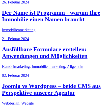
26. Februar 2024
Der Name ist Programm - warum Ihre
Immobilie einen Namen braucht
Immobilienmarketing
21. Februar 2024
Ausfüllbare Formulare erstellen:
Anwendungen und Möglichkeiten
Kanzleimarketing, Immobilienmarketing, Allgemein
02. Februar 2024
Joomla vs Wordpress – beide CMS aus
Perspektive unserer Agentur
Webdesign, Website