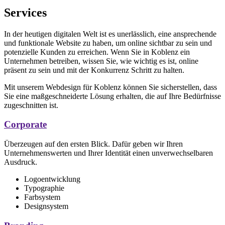
Services
In der heutigen digitalen Welt ist es unerlässlich, eine ansprechende
und funktionale Website zu haben, um online sichtbar zu sein und
potenzielle Kunden zu erreichen. Wenn Sie in Koblenz ein
Unternehmen betreiben, wissen Sie, wie wichtig es ist, online
präsent zu sein und mit der Konkurrenz Schritt zu halten.
Mit unserem Webdesign für Koblenz können Sie sicherstellen, dass
Sie eine maßgeschneiderte Lösung erhalten, die auf Ihre Bedürfnisse
zugeschnitten ist.
Corporate
Überzeugen auf den ersten Blick. Dafür geben wir Ihren
Unternehmenswerten und Ihrer Identität einen unverwechselbaren
Ausdruck.
Logoentwicklung
Typographie
Farbsystem
Designsystem