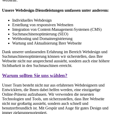
Webseite.
Unsere Webdesign-Dienstleistungen umfassen unter anderem:
Individuelles Webdesign
Erstellung von responsiven Webseiten
Integration von Content-Management-Systemen (CMS)
Suchmaschinenoptimierung (SEO)
Webhosting und Domainregistrierung
Wartung und Aktualisierung Ihrer Webseite
Dank unserer umfassenden Erfahrung im Bereich Webdesign und
Suchmaschinenoptimierung können wir sicherstellen, dass Ihre
Webseite nicht nur ansprechend aussieht, sondern auch eine höhere
Sichtbarkeit in den Suchmaschinen erreicht.
Warum sollten Sie uns wählen?
Unser Team besteht nicht nur aus erfahrenen Webdesignern und
Entwicklern, die Ihnen dabei helfen werden, eine einzigartige
Online-Präsenz aufzubauen. Wir verwenden die neuesten
Technologien und Tools, um sicherzustellen, dass Ihre Webseite
nicht nur großartig aussieht, sondern auch schnell und
benutzerfreundlich ist. Mit Gespür und Auge für gutes Design und
immer zielgruppenorientiert.