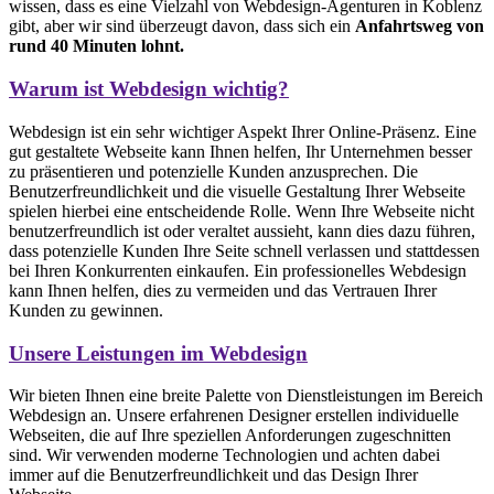
wissen, dass es eine Vielzahl von Webdesign-Agenturen in Koblenz
gibt, aber wir sind überzeugt davon, dass sich ein
Anfahrtsweg von
rund 40 Minuten lohnt.
Warum ist Webdesign wichtig?
Webdesign ist ein sehr wichtiger Aspekt Ihrer Online-Präsenz. Eine
gut gestaltete Webseite kann Ihnen helfen, Ihr Unternehmen besser
zu präsentieren und potenzielle Kunden anzusprechen. Die
Benutzerfreundlichkeit und die visuelle Gestaltung Ihrer Webseite
spielen hierbei eine entscheidende Rolle. Wenn Ihre Webseite nicht
benutzerfreundlich ist oder veraltet aussieht, kann dies dazu führen,
dass potenzielle Kunden Ihre Seite schnell verlassen und stattdessen
bei Ihren Konkurrenten einkaufen. Ein professionelles Webdesign
kann Ihnen helfen, dies zu vermeiden und das Vertrauen Ihrer
Kunden zu gewinnen.
Unsere Leistungen im Webdesign
Wir bieten Ihnen eine breite Palette von Dienstleistungen im Bereich
Webdesign an. Unsere erfahrenen Designer erstellen individuelle
Webseiten, die auf Ihre speziellen Anforderungen zugeschnitten
sind. Wir verwenden moderne Technologien und achten dabei
immer auf die Benutzerfreundlichkeit und das Design Ihrer