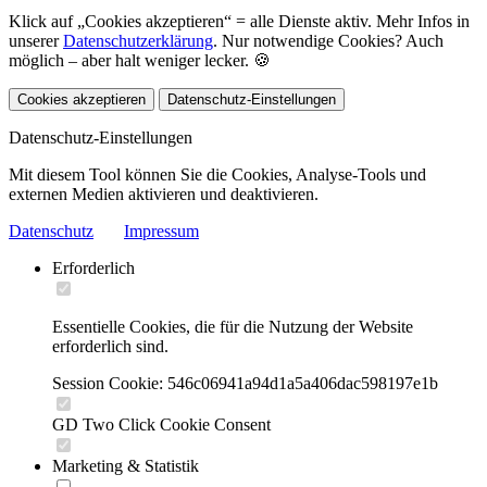
Klick auf „Cookies akzeptieren“ = alle Dienste aktiv. Mehr Infos in
unserer
Datenschutzerklärung
. Nur notwendige Cookies? Auch
möglich – aber halt weniger lecker. 🍪
Cookies akzeptieren
Datenschutz-Einstellungen
Datenschutz-Einstellungen
Mit diesem Tool können Sie die Cookies, Analyse-Tools und
externen Medien aktivieren und deaktivieren.
Datenschutz
Impressum
Erforderlich
Essentielle Cookies, die für die Nutzung der Website
erforderlich sind.
Session Cookie: 546c06941a94d1a5a406dac598197e1b
GD Two Click Cookie Consent
Marketing & Statistik