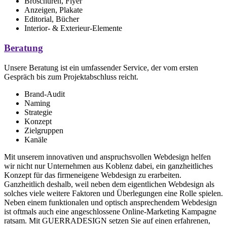
Broschüren, Flyer
Anzeigen, Plakate
Editorial, Bücher
Interior- & Exterieur-Elemente
Beratung
Unsere Beratung ist ein umfassender Service, der vom ersten
Gespräch bis zum Projektabschluss reicht.
Brand-Audit
Naming
Strategie
Konzept
Zielgruppen
Kanäle
Mit unserem innovativen und anspruchsvollen Webdesign helfen
wir nicht nur Unternehmen aus Koblenz dabei, ein ganzheitliches
Konzept für das firmeneigene Webdesign zu erarbeiten.
Ganzheitlich deshalb, weil neben dem eigentlichen Webdesign als
solches viele weitere Faktoren und Überlegungen eine Rolle spielen.
Neben einem funktionalen und optisch ansprechendem Webdesign
ist oftmals auch eine angeschlossene Online-Marketing Kampagne
ratsam. Mit GUERRADESIGN setzen Sie auf einen erfahrenen,