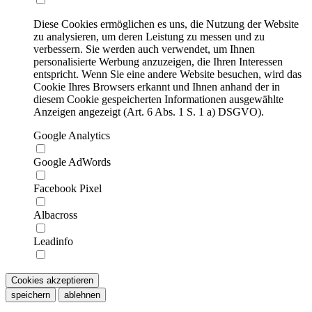
Diese Cookies ermöglichen es uns, die Nutzung der Website
zu analysieren, um deren Leistung zu messen und zu
verbessern. Sie werden auch verwendet, um Ihnen
personalisierte Werbung anzuzeigen, die Ihren Interessen
entspricht. Wenn Sie eine andere Website besuchen, wird das
Cookie Ihres Browsers erkannt und Ihnen anhand der in
diesem Cookie gespeicherten Informationen ausgewählte
Anzeigen angezeigt (Art. 6 Abs. 1 S. 1 a) DSGVO).
Google Analytics
Google AdWords
Facebook Pixel
Albacross
Leadinfo
Cookies akzeptieren
speichern
ablehnen