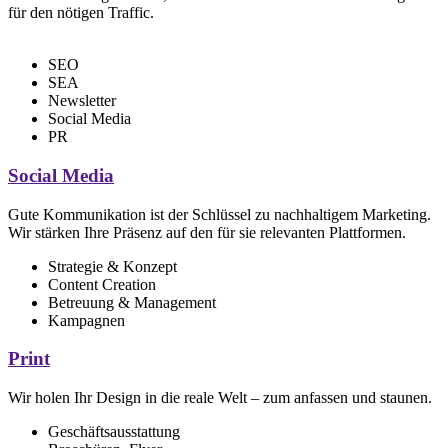
für den nötigen Traffic.
SEO
SEA
Newsletter
Social Media
PR
Social Media
Gute Kommunikation ist der Schlüssel zu nachhaltigem Marketing.
Wir stärken Ihre Präsenz auf den für sie relevanten Plattformen.
Strategie & Konzept
Content Creation
Betreuung & Management
Kampagnen
Print
Wir holen Ihr Design in die reale Welt – zum anfassen und staunen.
Geschäftsausstattung