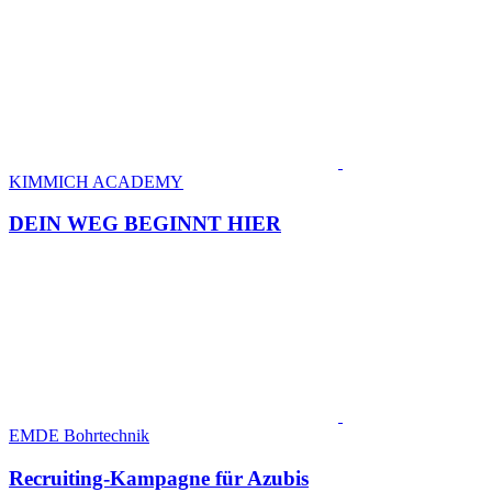
KIMMICH ACADEMY
DEIN WEG BEGINNT HIER
EMDE Bohrtechnik
Recruiting-Kampagne für Azubis