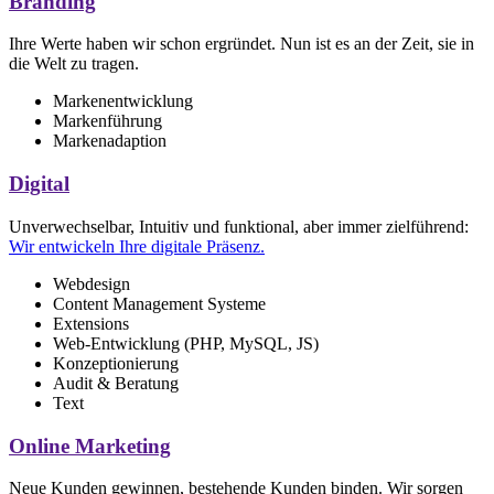
Branding
Ihre Werte haben wir schon ergründet. Nun ist es an der Zeit, sie in
die Welt zu tragen.
Markenentwicklung
Markenführung
Markenadaption
Digital
Unverwechselbar, Intuitiv und funktional, aber immer zielführend:
Wir entwickeln Ihre digitale Präsenz.
Webdesign
Content Management Systeme
Extensions
Web-Entwicklung (PHP, MySQL, JS)
Konzeptionierung
Audit & Beratung
Text
Online Marketing
Neue Kunden gewinnen, bestehende Kunden binden. Wir sorgen