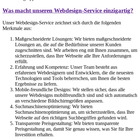
Was macht unseren Webdesign-Service einzigartig?
Unser Webdesign-Service zeichnet sich durch die folgenden
Merkmale aus:
Maßgeschneiderte Lösungen: Wir bieten maßgeschneiderte
Lösungen an, die auf die Bedürfnisse unserer Kunden
zugeschnitten sind. Wir arbeiten eng mit Ihnen zusammen, um
sicherzustellen, dass Ihre Webseite alle Ihre Anforderungen
erfüllt.
Erfahrung und Kompetenz: Unser Team besteht aus
erfahrenen Webdesignern und Entwicklern, die die neuesten
Technologien und Tools beherrschen, um Ihnen die besten
Ergebnisse zu liefern.
Mobile-freundliche Designs: Wir stellen sicher, dass alle
unsere Webdesigns mobilfreundlich sind und sich automatisch
an verschiedene Bildschirmgrößen anpassen.
Suchmaschinenoptimierung: Wir bieten
Suchmaschinenoptimierung an, um sicherzustellen, dass Ihre
Webseite auf den richtigen Suchbegriffen gefunden wird.
Transparente Preisgestaltung: Wir bieten transparente
Preisgestaltung an, damit Sie genau wissen, was Sie für Ihre
Investition erhalten.