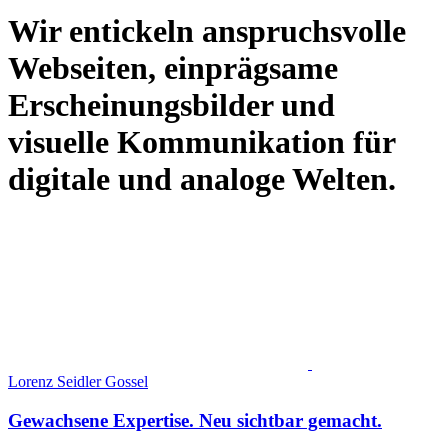
Wir entickeln anspruchsvolle
Webseiten, einprägsame
Erscheinungsbilder und
visuelle Kommunikation für
digitale und analoge Welten.
Lorenz Seidler Gossel
Gewachsene Expertise. Neu sichtbar gemacht.