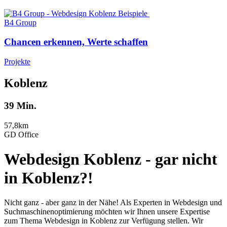
B4 Group
Chancen erkennen, Werte schaffen
Projekte
Koblenz
39 Min.
57,8km
GD Office
Webdesign Koblenz - gar nicht
in Koblenz?!
Nicht ganz - aber ganz in der Nähe! Als Experten in Webdesign und
Suchmaschinenoptimierung möchten wir Ihnen unsere Expertise
zum Thema Webdesign in Koblenz zur Verfügung stellen. Wir