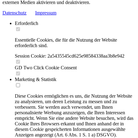
externen Medien aktivieren und deaktivieren.
Datenschutz
Impressum
Erforderlich
Essentielle Cookies, die für die Nutzung der Website
erforderlich sind.
Session Cookie: 2a5435545cd625e98584338aa3b8e942
GD Two Click Cookie Consent
Marketing & Statistik
Diese Cookies ermöglichen es uns, die Nutzung der Website
zu analysieren, um deren Leistung zu messen und zu
verbessern. Sie werden auch verwendet, um Ihnen
personalisierte Werbung anzuzeigen, die Ihren Interessen
entspricht. Wenn Sie eine andere Website besuchen, wird das
Cookie Ihres Browsers erkannt und Ihnen anhand der in
diesem Cookie gespeicherten Informationen ausgewählte
Anzeigen angezeigt (Art. 6 Abs. 1 S. 1 a) DSGVO).