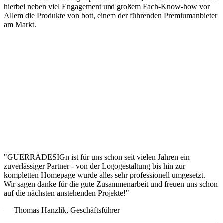
hierbei neben viel Engagement und großem Fach-Know-how vor
Allem die Produkte von bott, einem der führenden Premiumanbieter
am Markt.
"GUERRADESIGn ist für uns schon seit vielen Jahren ein
zuverlässiger Partner - von der Logogestaltung bis hin zur
kompletten Homepage wurde alles sehr professionell umgesetzt.
Wir sagen danke für die gute Zusammenarbeit und freuen uns schon
auf die nächsten anstehenden Projekte!"
— Thomas Hanzlik, Geschäftsführer