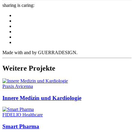
sharing is caring:
Made with
and
by GUERRADESIGN.
Weitere Projekte
Praxis Avicenna
Innere Medizin und Kardiologie
FIDELIO Healthcare
Smart Pharma