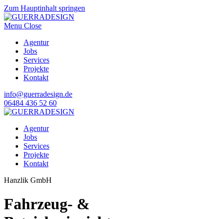
Zum Hauptinhalt springen
Menu
Close
Agentur
Jobs
Services
Projekte
Kontakt
info@guerradesign.de
06484 436 52 60
Agentur
Jobs
Services
Projekte
Kontakt
Hanzlik GmbH
Fahrzeug- &